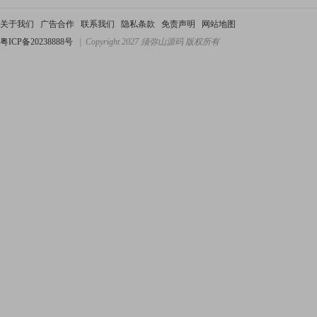
关于我们
广告合作
联系我们
隐私条款
免责声明
网站地图
粤ICP备20238888号
| Copyright 2027 须弥山源码 版权所有