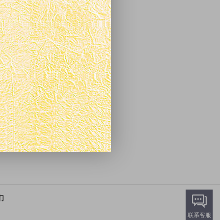
们
联系客服