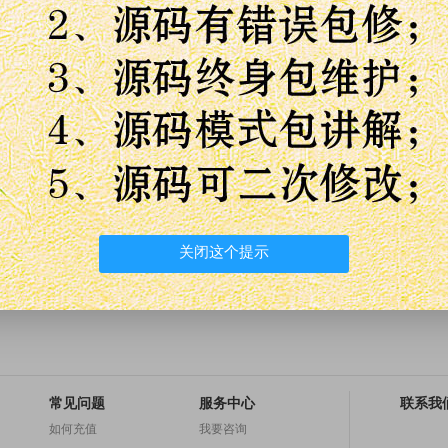
关闭这个提示
常见问题
服务中心
联系我
如何充值
我要咨询