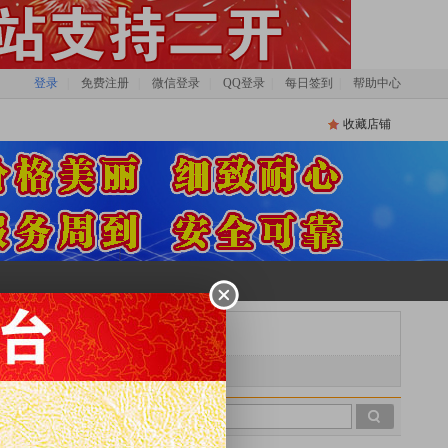
登录
|
免费注册
|
微信登录
|
QQ登录
|
每日签到
|
帮助中心
收藏店铺