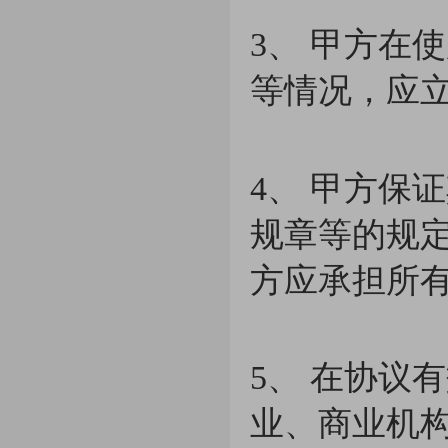
3、 甲方在
等情况，应
4、 甲方保
规章等的规
方应承担所
5、 在协议
业、商业机