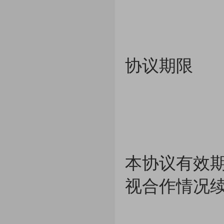
协议期限
本协议有效
视合作情况