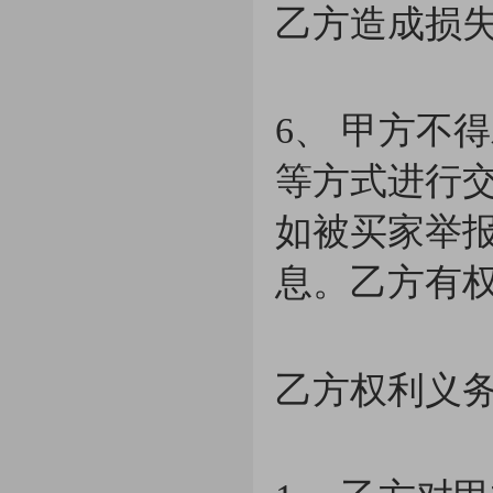
乙方造成损
6、 甲方不
等方式进行
如被买家举
息。乙方有
乙方权利义