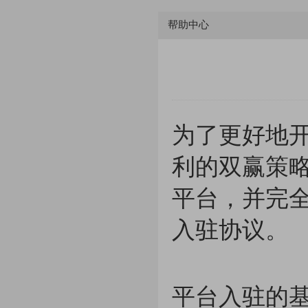
帮助中心
为了更好地
利的双赢策
平台，并完
入驻协议。
平台入驻的